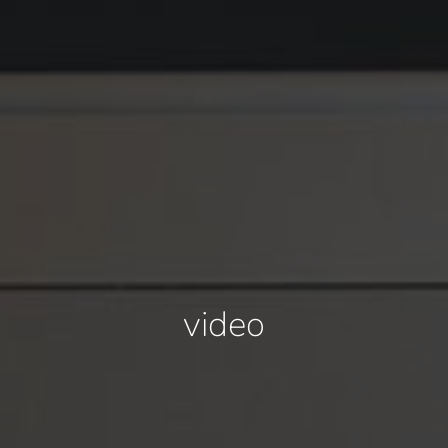
video